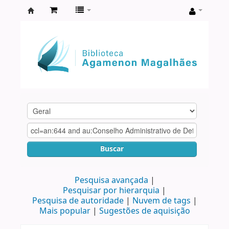
Biblioteca
Agamenon
Magalhães
Buscar
Pesquisa avançada
Pesquisar por hierarquia
Pesquisa de autoridade
Nuvem de tags
Mais popular
Sugestões de aquisição