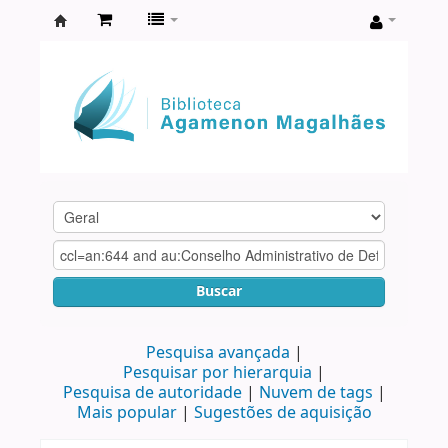
Biblioteca
Agamenon
Magalhães
Buscar
Pesquisa avançada
Pesquisar por hierarquia
Pesquisa de autoridade
Nuvem de tags
Mais popular
Sugestões de aquisição