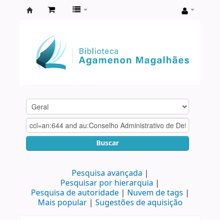
Biblioteca
Agamenon
Magalhães
Buscar
Pesquisa avançada
Pesquisar por hierarquia
Pesquisa de autoridade
Nuvem de tags
Mais popular
Sugestões de aquisição