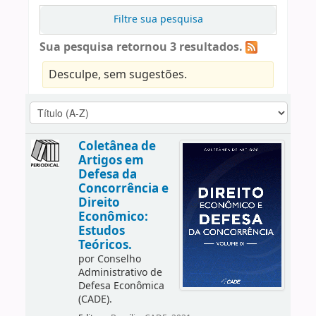
Filtre sua pesquisa
Sua pesquisa retornou 3 resultados.
Desculpe, sem sugestões.
Coletânea de
Artigos em
Defesa da
Concorrência e
Direito
Econômico:
Estudos
Teóricos.
por
Conselho
Administrativo de
Defesa Econômica
(CADE).