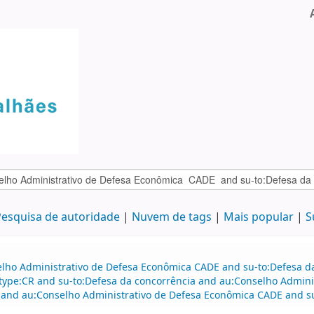
esquisa de autoridade
Nuvem de tags
Mais popular
S
elho Administrativo de Defesa Econômica CADE and su-to:Defesa da
itype:CR and su-to:Defesa da concorrência and au:Conselho Admini
 and au:Conselho Administrativo de Defesa Econômica CADE and su-