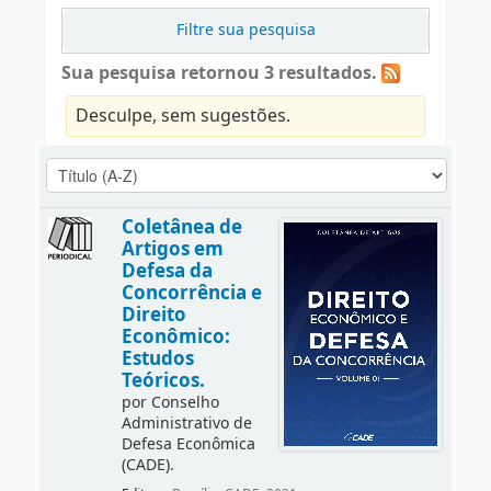
Filtre sua pesquisa
Sua pesquisa retornou 3 resultados.
Desculpe, sem sugestões.
Coletânea de
Artigos em
Defesa da
Concorrência e
Direito
Econômico:
Estudos
Teóricos.
por
Conselho
Administrativo de
Defesa Econômica
(CADE).