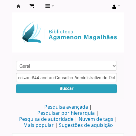
Biblioteca
Agamenon
Magalhães
Buscar
Pesquisa avançada
Pesquisar por hierarquia
Pesquisa de autoridade
Nuvem de tags
Mais popular
Sugestões de aquisição