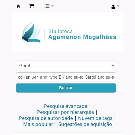
Biblioteca
Agamenon
Magalhães
Buscar
Pesquisa avançada
Pesquisar por hierarquia
Pesquisa de autoridade
Nuvem de tags
Mais popular
Sugestões de aquisição