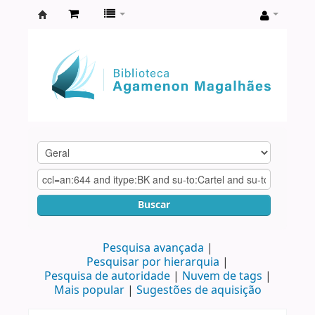
Biblioteca
Agamenon
Magalhães
Buscar
Pesquisa avançada
Pesquisar por hierarquia
Pesquisa de autoridade
Nuvem de tags
Mais popular
Sugestões de aquisição