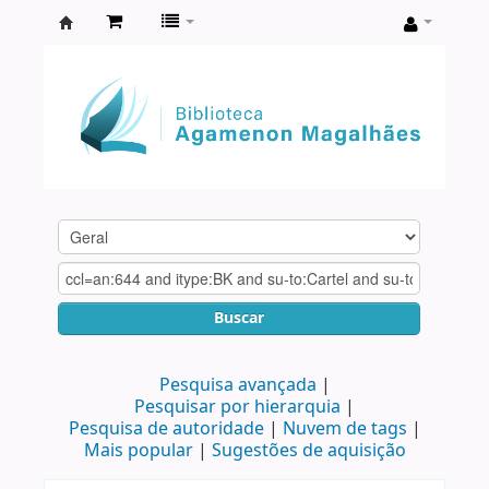
Biblioteca
Agamenon
Magalhães
Buscar
Pesquisa avançada
Pesquisar por hierarquia
Pesquisa de autoridade
Nuvem de tags
Mais popular
Sugestões de aquisição