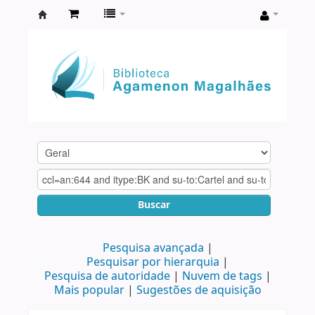
Biblioteca
Agamenon
Magalhães
Buscar
Pesquisa avançada
Pesquisar por hierarquia
Pesquisa de autoridade
Nuvem de tags
Mais popular
Sugestões de aquisição