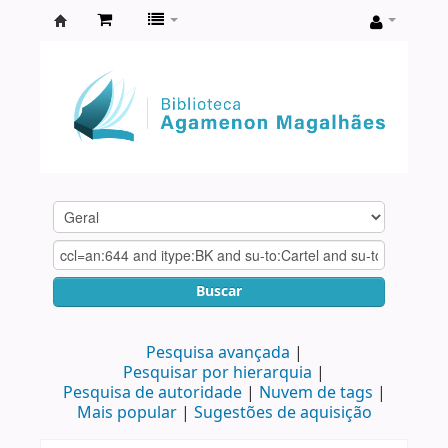
Biblioteca
Agamenon
Magalhães
Buscar
Pesquisa avançada
Pesquisar por hierarquia
Pesquisa de autoridade
Nuvem de tags
Mais popular
Sugestões de aquisição