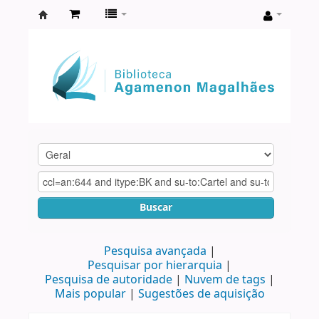
Biblioteca
Agamenon
Magalhães
Buscar
Pesquisa avançada
Pesquisar por hierarquia
Pesquisa de autoridade
Nuvem de tags
Mais popular
Sugestões de aquisição