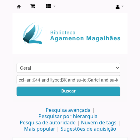
Biblioteca
Agamenon
Magalhães
Buscar
Pesquisa avançada
Pesquisar por hierarquia
Pesquisa de autoridade
Nuvem de tags
Mais popular
Sugestões de aquisição