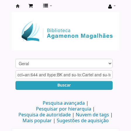
Biblioteca
Agamenon
Magalhães
Buscar
Pesquisa avançada
Pesquisar por hierarquia
Pesquisa de autoridade
Nuvem de tags
Mais popular
Sugestões de aquisição