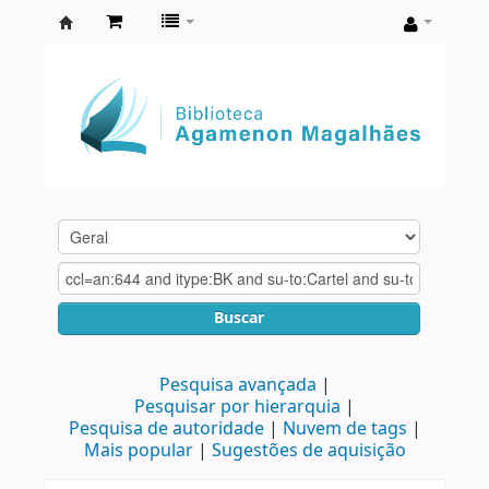
Biblioteca
Agamenon
Magalhães
Buscar
Pesquisa avançada
Pesquisar por hierarquia
Pesquisa de autoridade
Nuvem de tags
Mais popular
Sugestões de aquisição