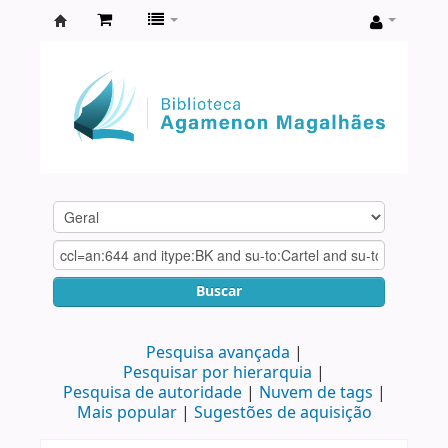
Biblioteca
Agamenon
Magalhães
Buscar
Pesquisa avançada
Pesquisar por hierarquia
Pesquisa de autoridade
Nuvem de tags
Mais popular
Sugestões de aquisição