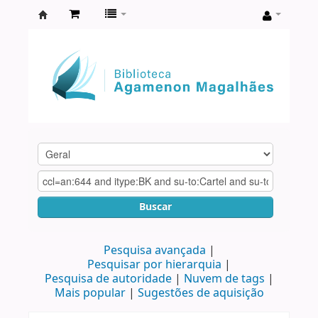
Biblioteca
Agamenon
Magalhães
Buscar
Pesquisa avançada
Pesquisar por hierarquia
Pesquisa de autoridade
Nuvem de tags
Mais popular
Sugestões de aquisição