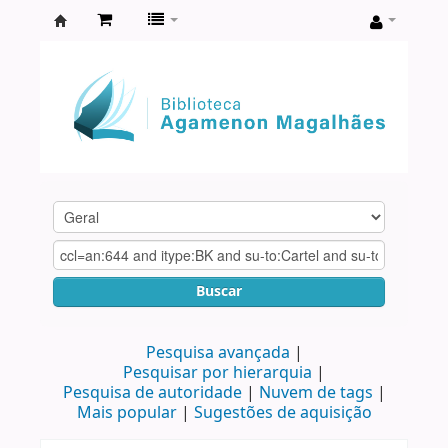
Biblioteca
Agamenon
Magalhães
Buscar
Pesquisa avançada
Pesquisar por hierarquia
Pesquisa de autoridade
Nuvem de tags
Mais popular
Sugestões de aquisição