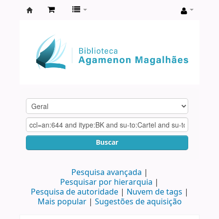
Biblioteca
Agamenon
Magalhães
Buscar
Pesquisa avançada
Pesquisar por hierarquia
Pesquisa de autoridade
Nuvem de tags
Mais popular
Sugestões de aquisição