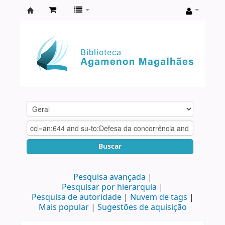
Biblioteca
Agamenon
Magalhães
Buscar
Pesquisa avançada
Pesquisar por hierarquia
Pesquisa de autoridade
Nuvem de tags
Mais popular
Sugestões de aquisição