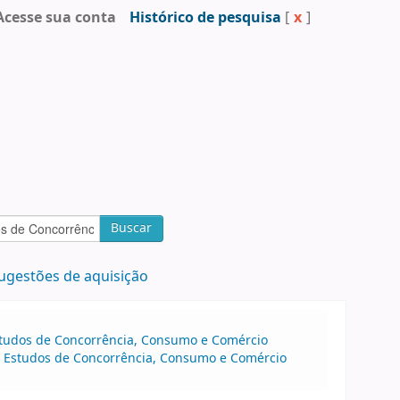
Acesse sua conta
Histórico de pesquisa
[
x
]
Buscar
ugestões de aquisição
 Estudos de Concorrência, Consumo e Comércio
o de Estudos de Concorrência, Consumo e Comércio