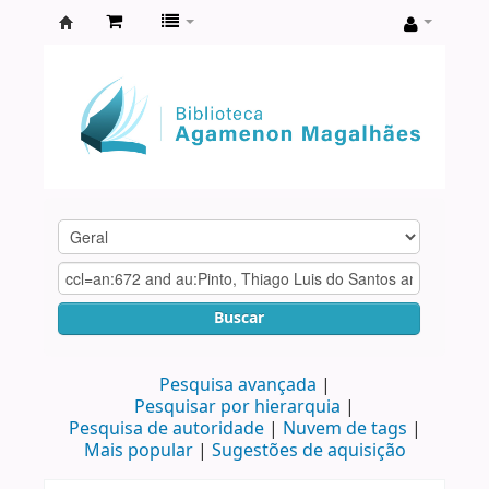
Biblioteca
Agamenon
Magalhães
Buscar
Pesquisa avançada
Pesquisar por hierarquia
Pesquisa de autoridade
Nuvem de tags
Mais popular
Sugestões de aquisição