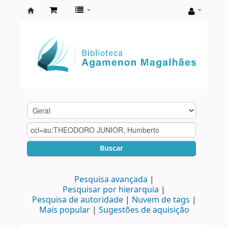
Biblioteca
Agamenon
Magalhães
Buscar
Pesquisa avançada
Pesquisar por hierarquia
Pesquisa de autoridade
Nuvem de tags
Mais popular
Sugestões de aquisição