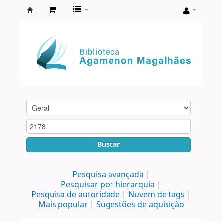
Biblioteca
Agamenon
Magalhães
Buscar
Pesquisa avançada
Pesquisar por hierarquia
Pesquisa de autoridade
Nuvem de tags
Mais popular
Sugestões de aquisição