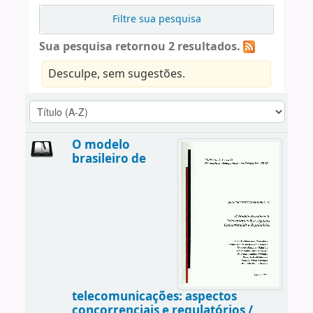
Filtre sua pesquisa
Sua pesquisa retornou 2 resultados.
Desculpe, sem sugestões.
O modelo
brasileiro de
telecomunicações: aspectos
concorrenciais e regulatórios /