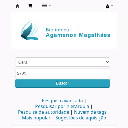
Biblioteca
Agamenon
Magalhães
Buscar
Pesquisa avançada
Pesquisar por hierarquia
Pesquisa de autoridade
Nuvem de tags
Mais popular
Sugestões de aquisição