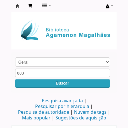
Biblioteca
Agamenon
Magalhães
Buscar
Pesquisa avançada
Pesquisar por hierarquia
Pesquisa de autoridade
Nuvem de tags
Mais popular
Sugestões de aquisição