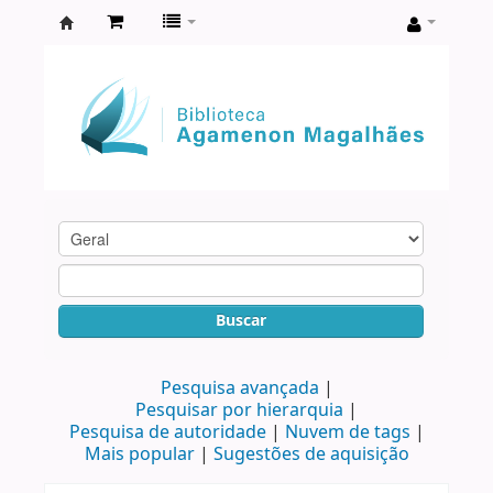
Biblioteca
Agamenon
Magalhães
Buscar
Pesquisa avançada
Pesquisar por hierarquia
Pesquisa de autoridade
Nuvem de tags
Mais popular
Sugestões de aquisição