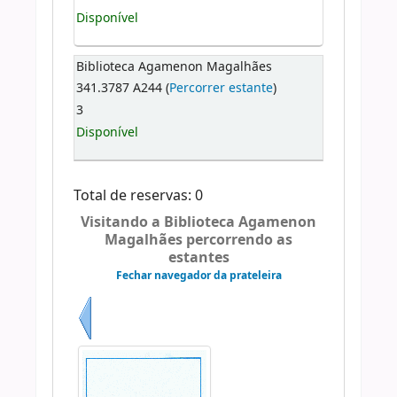
Disponível
Biblioteca Agamenon Magalhães
341.3787 A244 (
Percorrer estante
)
3
Disponível
Total de reservas: 0
Visitando a Biblioteca Agamenon
Magalhães percorrendo as
estantes
Fechar navegador da prateleira
Anterior