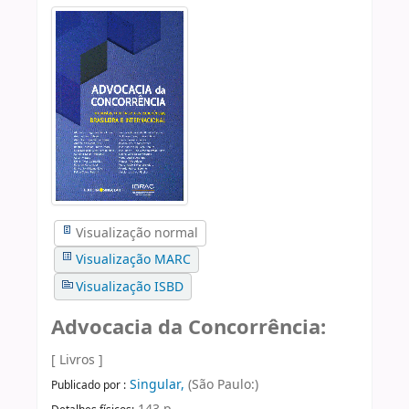
Visualização normal
Visualização MARC
Visualização ISBD
Advocacia da Concorrência:
[ Livros ]
Singular,
(São Paulo:)
Publicado por :