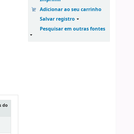
Adicionar ao seu carrinho
Salvar registro
Pesquisar em outras fontes
s do