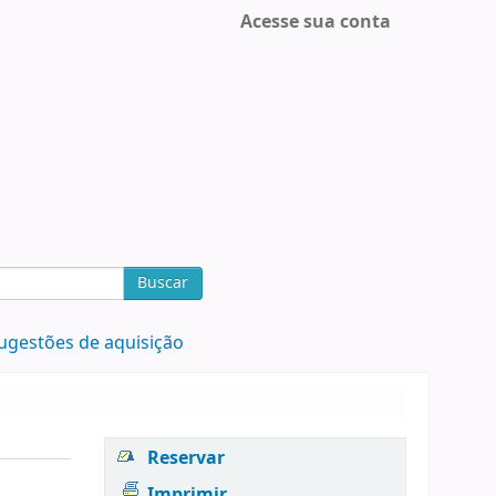
Acesse sua conta
Buscar
ugestões de aquisição
Reservar
Imprimir