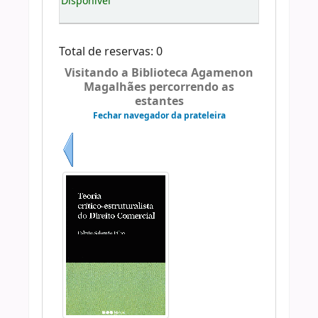
Disponível
Total de reservas: 0
Visitando a Biblioteca Agamenon
Magalhães percorrendo as
estantes
Fechar navegador da prateleira
Anterior