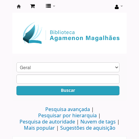
Biblioteca
Agamenon
Magalhães
Buscar
Pesquisa avançada
Pesquisar por hierarquia
Pesquisa de autoridade
Nuvem de tags
Mais popular
Sugestões de aquisição