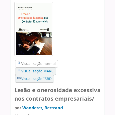
Visualização normal
Visualização MARC
Visualização ISBD
Lesão e onerosidade excessiva
nos contratos empresariais/
por
Wanderer, Bertrand