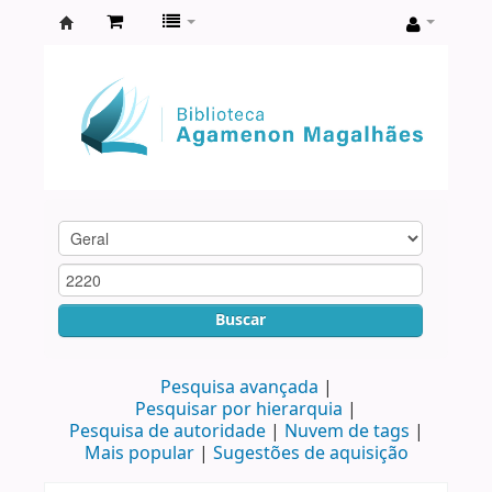
Biblioteca
Agamenon
Magalhães
Buscar
Pesquisa avançada
Pesquisar por hierarquia
Pesquisa de autoridade
Nuvem de tags
Mais popular
Sugestões de aquisição