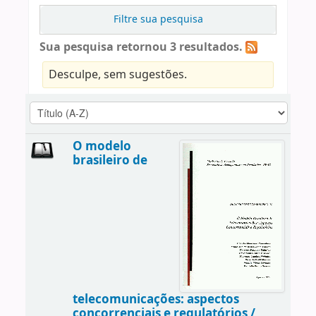
Filtre sua pesquisa
Sua pesquisa retornou 3 resultados.
Desculpe, sem sugestões.
O modelo
brasileiro de
telecomunicações: aspectos
concorrenciais e regulatórios /