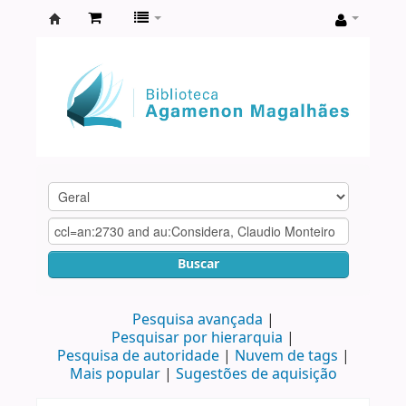
Biblioteca
Agamenon
Magalhães
Buscar
Pesquisa avançada
Pesquisar por hierarquia
Pesquisa de autoridade
Nuvem de tags
Mais popular
Sugestões de aquisição