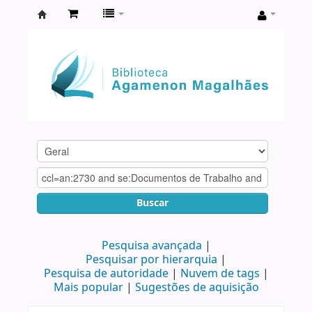
Biblioteca
Agamenon
Magalhães
Buscar
Pesquisa avançada
Pesquisar por hierarquia
Pesquisa de autoridade
Nuvem de tags
Mais popular
Sugestões de aquisição