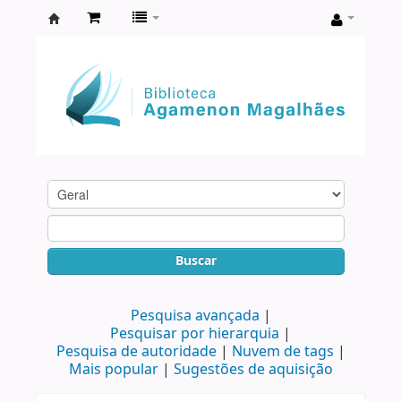
Biblioteca
Agamenon
Magalhães
Buscar
Pesquisa avançada
Pesquisar por hierarquia
Pesquisa de autoridade
Nuvem de tags
Mais popular
Sugestões de aquisição