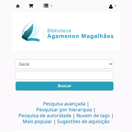
Biblioteca
Agamenon
Magalhães
Buscar
Pesquisa avançada
Pesquisar por hierarquia
Pesquisa de autoridade
Nuvem de tags
Mais popular
Sugestões de aquisição