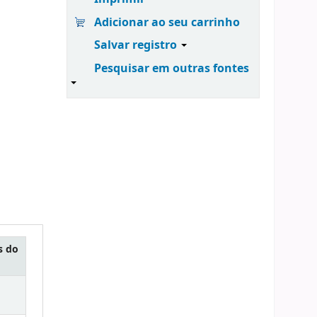
Adicionar ao seu carrinho
Salvar registro
Pesquisar em outras fontes
s do