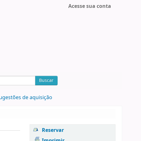
Acesse sua conta
Buscar
ugestões de aquisição
Reservar
Imprimir