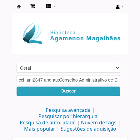
Biblioteca
Agamenon
Magalhães
Buscar
Pesquisa avançada
Pesquisar por hierarquia
Pesquisa de autoridade
Nuvem de tags
Mais popular
Sugestões de aquisição