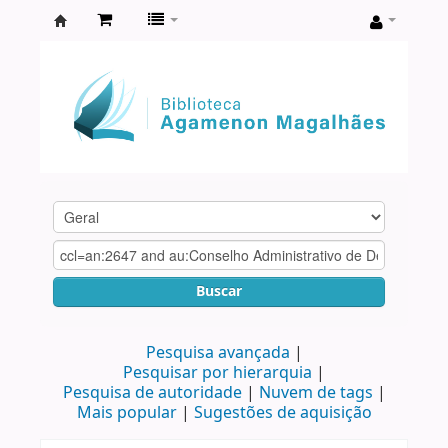
Biblioteca
Agamenon
Magalhães
Buscar
Pesquisa avançada
Pesquisar por hierarquia
Pesquisa de autoridade
Nuvem de tags
Mais popular
Sugestões de aquisição