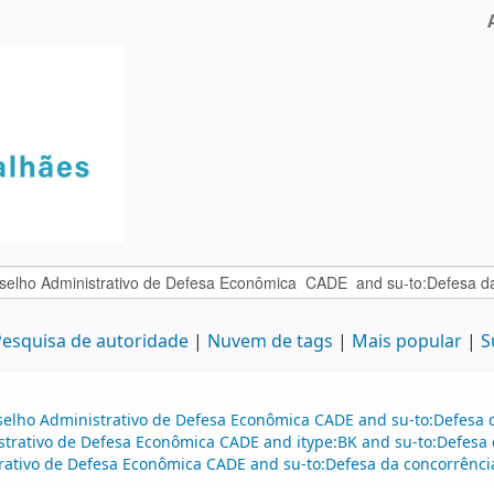
esquisa de autoridade
Nuvem de tags
Mais popular
S
selho Administrativo de Defesa Econômica CADE and su-to:Defesa d
strativo de Defesa Econômica CADE and itype:BK and su-to:Defesa 
rativo de Defesa Econômica CADE and su-to:Defesa da concorrência