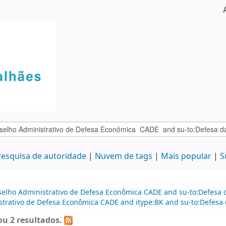
esquisa de autoridade
Nuvem de tags
Mais popular
S
selho Administrativo de Defesa Econômica CADE and su-to:Defesa d
strativo de Defesa Econômica CADE and itype:BK and su-to:Defesa 
u 2 resultados.