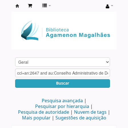
Biblioteca
Agamenon
Magalhães
Buscar
Pesquisa avançada
Pesquisar por hierarquia
Pesquisa de autoridade
Nuvem de tags
Mais popular
Sugestões de aquisição