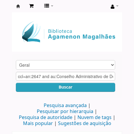
Biblioteca
Agamenon
Magalhães
Buscar
Pesquisa avançada
Pesquisar por hierarquia
Pesquisa de autoridade
Nuvem de tags
Mais popular
Sugestões de aquisição