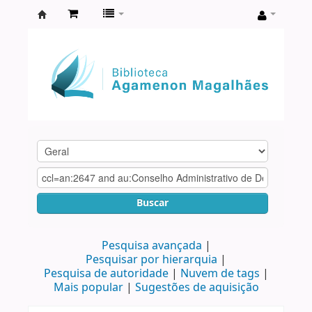
Biblioteca
Agamenon
Magalhães
Buscar
Pesquisa avançada
Pesquisar por hierarquia
Pesquisa de autoridade
Nuvem de tags
Mais popular
Sugestões de aquisição