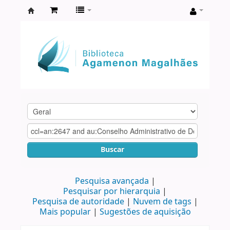
Biblioteca
Agamenon
Magalhães
Buscar
Pesquisa avançada
Pesquisar por hierarquia
Pesquisa de autoridade
Nuvem de tags
Mais popular
Sugestões de aquisição