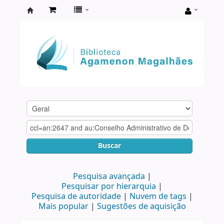
Biblioteca
Agamenon
Magalhães
Buscar
Pesquisa avançada
Pesquisar por hierarquia
Pesquisa de autoridade
Nuvem de tags
Mais popular
Sugestões de aquisição