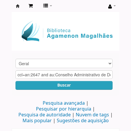
Biblioteca
Agamenon
Magalhães
Buscar
Pesquisa avançada
Pesquisar por hierarquia
Pesquisa de autoridade
Nuvem de tags
Mais popular
Sugestões de aquisição