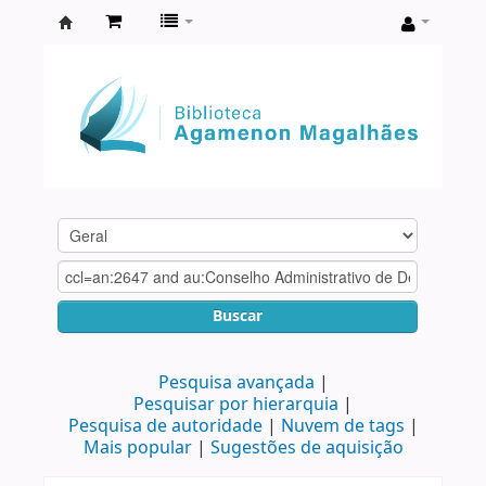
Biblioteca
Agamenon
Magalhães
Buscar
Pesquisa avançada
Pesquisar por hierarquia
Pesquisa de autoridade
Nuvem de tags
Mais popular
Sugestões de aquisição