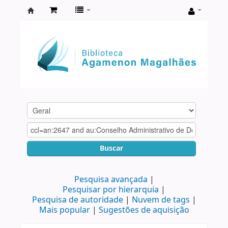
Biblioteca
Agamenon
Magalhães
Buscar
Pesquisa avançada
Pesquisar por hierarquia
Pesquisa de autoridade
Nuvem de tags
Mais popular
Sugestões de aquisição