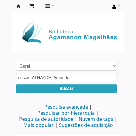
Biblioteca
Agamenon
Magalhães
Buscar
Pesquisa avançada
Pesquisar por hierarquia
Pesquisa de autoridade
Nuvem de tags
Mais popular
Sugestões de aquisição