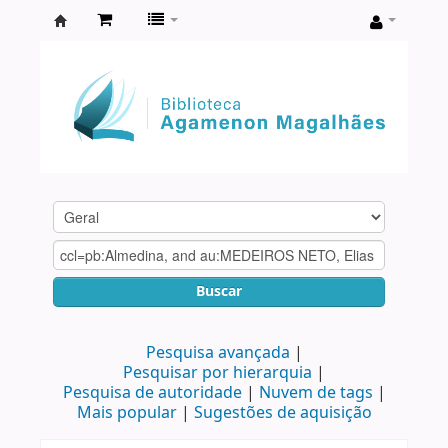
Biblioteca
Agamenon
Magalhães
Buscar
Pesquisa avançada
Pesquisar por hierarquia
Pesquisa de autoridade
Nuvem de tags
Mais popular
Sugestões de aquisição