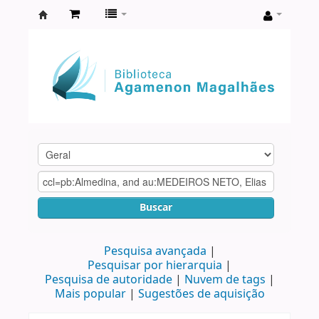
Biblioteca
Agamenon
Magalhães
Buscar
Pesquisa avançada
Pesquisar por hierarquia
Pesquisa de autoridade
Nuvem de tags
Mais popular
Sugestões de aquisição