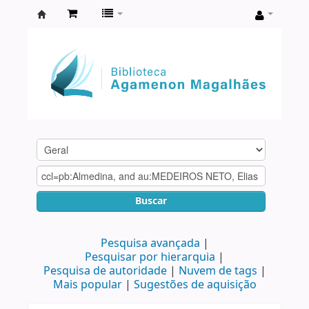
Biblioteca
Agamenon
Magalhães
Buscar
Pesquisa avançada
Pesquisar por hierarquia
Pesquisa de autoridade
Nuvem de tags
Mais popular
Sugestões de aquisição